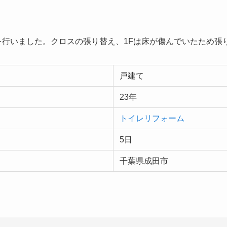
ムを行いました。クロスの張り替え、1Fは床が傷んでいたため張
戸建て
23年
トイレリフォーム
5日
千葉県成田市