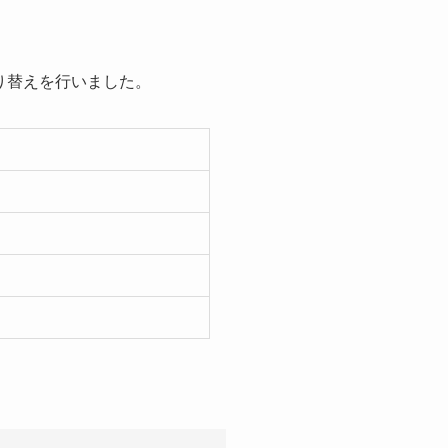
り替えを行いました。