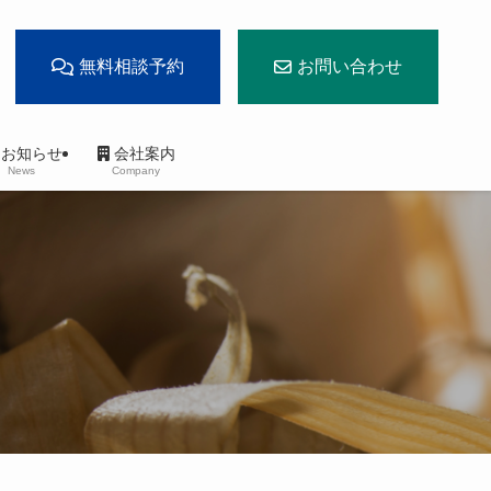
無料相談予約
お問い合わせ
お知らせ
会社案内
News
Company