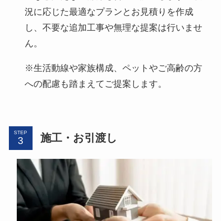
況に応じた最適なプランとお見積りを作成
し、不要な追加工事や無理な提案は行いませ
ん。
※生活動線や家族構成、ペットやご高齢の方
への配慮も踏まえてご提案します。
STEP
施工・お引渡し