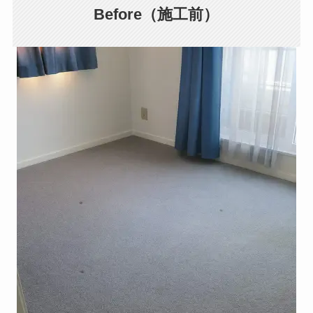
Before（施工前）