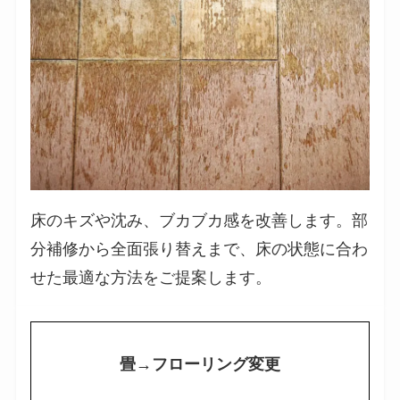
床のキズや沈み、ブカブカ感を改善します。部
分補修から全面張り替えまで、床の状態に合わ
せた最適な方法をご提案します。
畳→フローリング変更