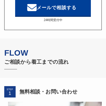
メールで相談する
24時間受付中
FLOW
ご相談から着工までの流れ
STEP
無料相談・お問い合わせ