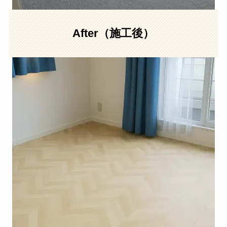
After（施工後）