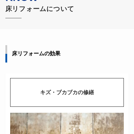
床リフォームについて
床リフォームの効果
キズ・ブカブカの修繕