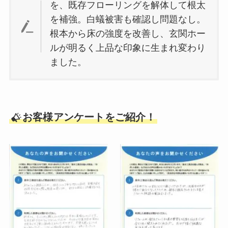
を、既存フローリングを解体して根太
を補強。白蟻被害も確認し問題なし。
根本から床の強度を改善し、玄関ホー
ルが明るく上品な印象に生まれ変わり
ました。
お客様アンケートをご紹介！