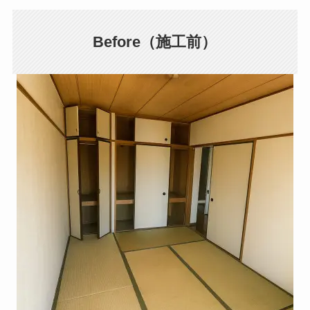
Before（施工前）