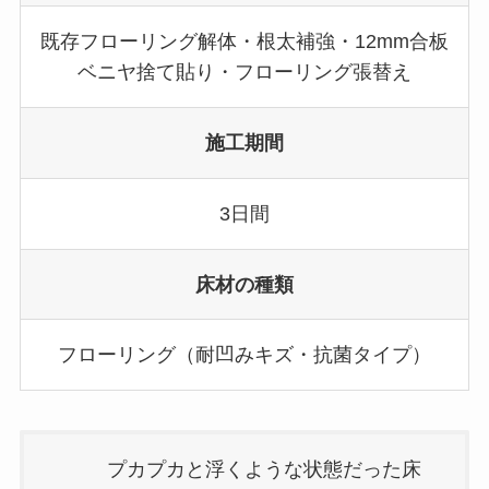
既存フローリング解体・根太補強・12mm合板
ベニヤ捨て貼り・フローリング張替え
施工期間
3日間
床材の種類
フローリング（耐凹みキズ・抗菌タイプ）
プカプカと浮くような状態だった床