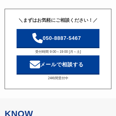
＼まずはお気軽にご相談ください！／
050-8887-5467
受付時間 9:00～19:00 [月～土]
メールで相談する
24時間受付中
KNOW