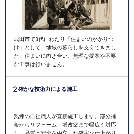
成田市で3代にわたり「住まいのかかりつ
け」として、地域の暮らしを支えてきまし
た。住まいに向き合い、無理な提案や不要
な工事は行いません。
確かな技術力による施工
熟練の自社職人が直接施工します。部分補
修からリフォーム、増改築まで幅広く対応
し、品質と安全を両立した確実な仕上がり