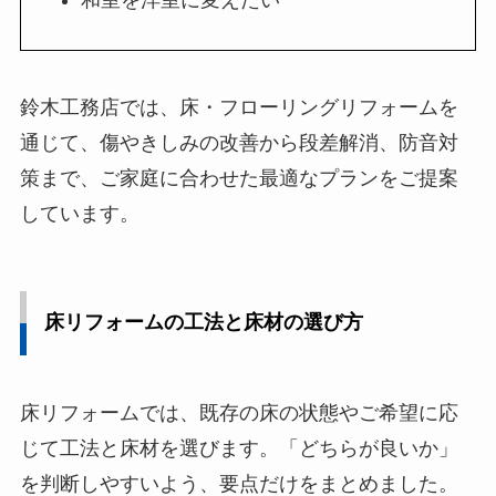
和室を洋室に変えたい
鈴木工務店では、床・フローリングリフォームを
通じて、傷やきしみの改善から段差解消、防音対
策まで、ご家庭に合わせた最適なプランをご提案
しています。
床リフォームの工法と床材の選び方
床リフォームでは、既存の床の状態やご希望に応
じて工法と床材を選びます。「どちらが良いか」
を判断しやすいよう、要点だけをまとめました。