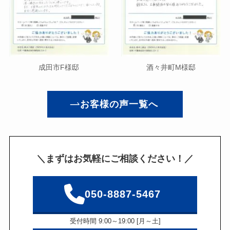
成田市F様邸
酒々井町M様邸
お客様の声一覧へ
＼まずはお気軽にご相談ください！／
050-8887-5467
受付時間 9:00～19:00 [月～土]