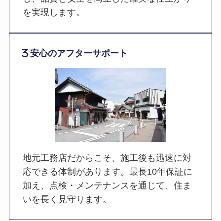
を実現します。
安心のアフターサポート
地元工務店だからこそ、施工後も迅速に対
応できる体制があります。最長10年保証に
加え、点検・メンテナンスを通じて、住ま
いを長く見守ります。