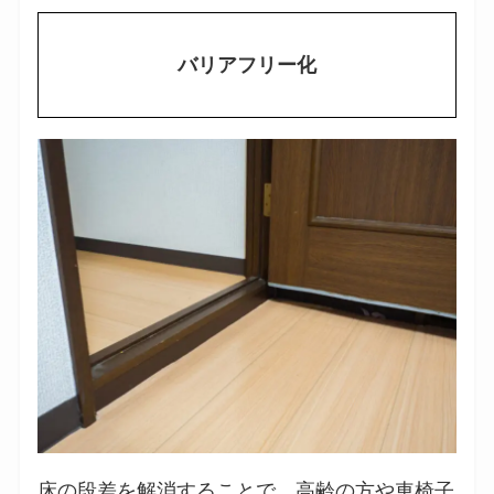
バリアフリー化
床の段差を解消することで、高齢の方や車椅子