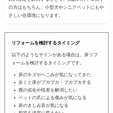
の方はもちろん、小型犬やシニアペットにもや
さしい住環境になります。
リフォームを検討するタイミング
以下のようなサインがある場合は、床リフ
ォームを検討するタイミングです。
床のキズやへこみが気になってきた
歩くと床がプカプカ・ブカブカする
畳の劣化や段差を解消したい
ペットの爪による傷みが気になる
床のきしみ音が気になる