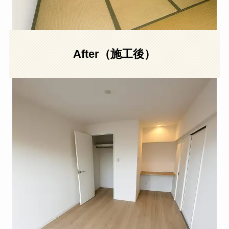
After（施工後）