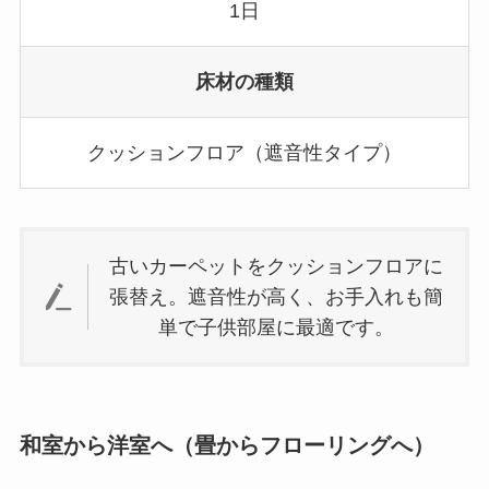
1日
床材の種類
クッションフロア（遮音性タイプ）
古いカーペットをクッションフロアに
張替え。遮音性が高く、お手入れも簡
単で子供部屋に最適です。
和室から洋室へ（畳からフローリングへ）