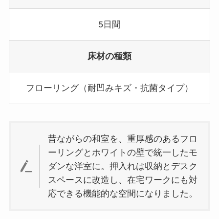
5日間
床材の種類
フローリング（耐凹みキズ・抗菌タイプ）
昔ながらの和室を、重厚感のあるフロ
ーリングとホワイトの壁で統一したモ
ダンな洋室に。押入れは収納とデスク
スペースに改造し、在宅ワークにも対
応できる機能的な空間になりました。