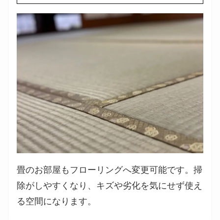
畳のお部屋もフローリングへ変更可能です。掃
除がしやすくなり、キズや劣化を気にせず使え
る空間になります。