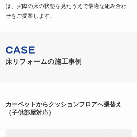
は、実際の床の状態を見たうえで最適な組み合わ
せをご提案します。
CASE
床リフォームの施工事例
カーペットからクッションフロアへ張替え
（子供部屋対応）