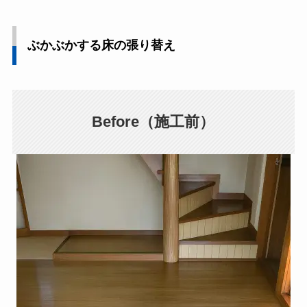
ぶかぶかする床の張り替え
Before（施工前）