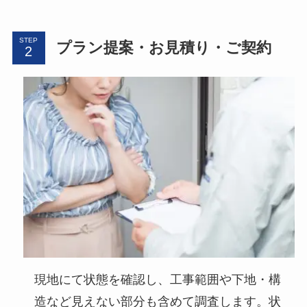
STEP
プラン提案・お見積り・ご契約
現地にて状態を確認し、工事範囲や下地・構
造など見えない部分も含めて調査します。状