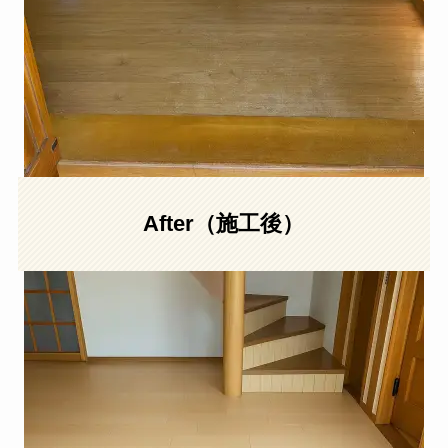
After（施工後）