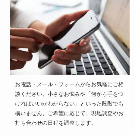
お電話・メール・フォームからお気軽にご相
談ください。小さなお悩みや「何から手をつ
ければいいかわからない」といった段階でも
構いません。ご希望に応じて、現地調査やお
打ち合わせの日程を調整します。