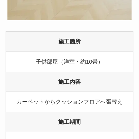
施工箇所
子供部屋（洋室・約10畳）
施工内容
カーペットからクッションフロアへ張替え
施工期間