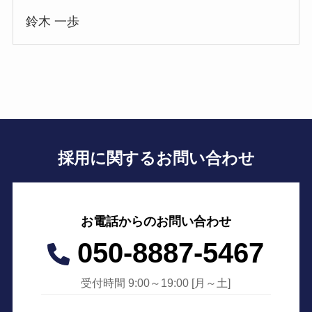
鈴木 一歩
採用に関するお問い合わせ
お電話からのお問い合わせ
050-8887-5467
受付時間 9:00～19:00 [月～土]