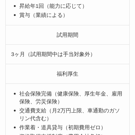
昇給年1回（能力に応じて）
賞与（業績による）
試用期間
3ヶ月（試用期間中は手当対象外）
福利厚生
社会保険完備（健康保険、厚生年金、雇用
保険、労災保険）
交通費支給（月2万円上限、車通勤のガソ
リン代含む）
作業着・道具貸与（初期費用ゼロ）