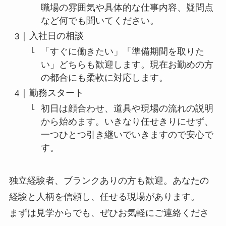
職場の雰囲気や具体的な仕事内容、疑問点
など何でも聞いてください。
入社日の相談
「すぐに働きたい」「準備期間を取りた
い」どちらも歓迎します。現在お勤めの方
の都合にも柔軟に対応します。
勤務スタート
初日は顔合わせ、道具や現場の流れの説明
から始めます。いきなり任せきりにせず、
一つひとつ引き継いでいきますので安心で
す。
独立経験者、ブランクありの方も歓迎。あなたの
経験と人柄を信頼し、任せる現場があります。
まずは見学からでも、ぜひお気軽にご連絡くださ