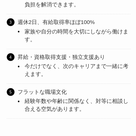
負担を解消できます。
週休2日、有給取得率ほぼ100%
家族や自分の時間を大切にしながら働けま
す。
昇給・資格取得支援・独立支援あり
今だけでなく、次のキャリアまで一緒に考
えます。
フラットな職場文化
経験年数や年齢に関係なく、対等に相談し
合える空気があります。