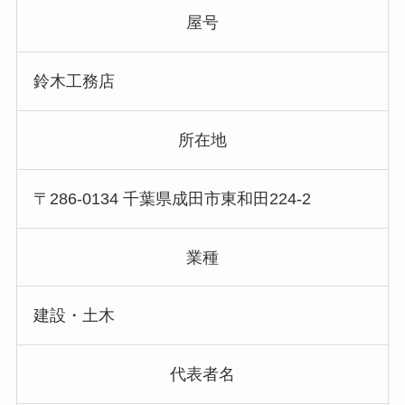
屋号
鈴木工務店
所在地
〒286-0134 千葉県成田市東和田224-2
業種
建設・土木
代表者名