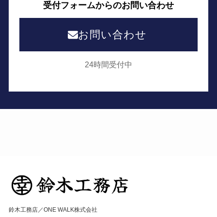
受付フォームからのお問い合わせ
お問い合わせ
24時間受付中
鈴木工務店／ONE WALK株式会社