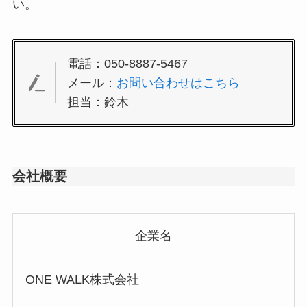
い。
電話：050-8887-5467
メール：
お問い合わせはこちら
担当：鈴木
会社概要
企業名
ONE WALK株式会社