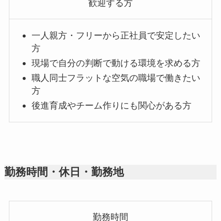
歓迎する方
一人親方・フリーから正社員で安定したい
方
現場で自分の判断で動ける環境を求める方
職人同士フラットな空気の職場で働きたい
方
後進育成やチーム作りにも関心がある方
勤務時間・休日・勤務地
勤務時間