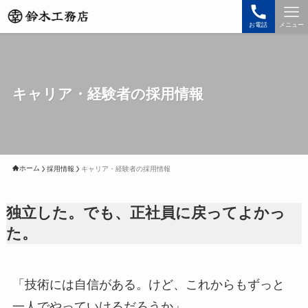
お電話
メニュー
キャリア・経験者の採用情報
ホーム
採用情報
キャリア・経験者の採用情報
独立した。でも、正社員に戻ってよかっ
た。
「技術には自信がある。けど、これからもずっと
一人でやっていけるだろうか」