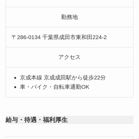
勤務地
〒286-0134 千葉県成田市東和田224-2
アクセス
京成本線 京成成田駅から徒歩22分
車・バイク・自転車通勤OK
給与・待遇・福利厚生