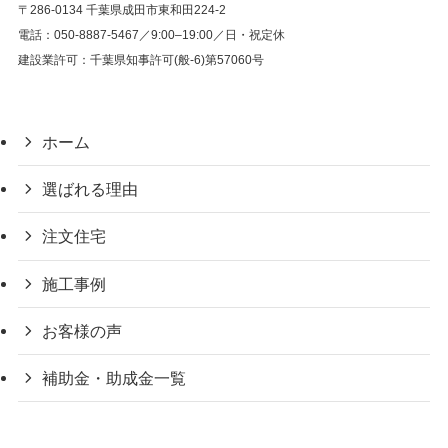
〒286-0134 千葉県成田市東和田224-2
電話：050-8887-5467／9:00–19:00／日・祝定休
建設業許可：千葉県知事許可(般-6)第57060号
ホーム
選ばれる理由
注文住宅
施工事例
お客様の声
補助金・助成金一覧