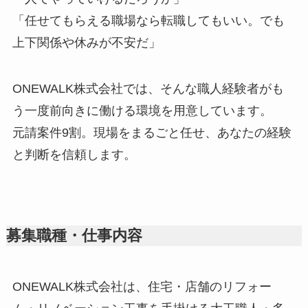
「任せてもらえる職場なら転職してもいい。でも
上下関係や休みが不安だ」
ONEWALK株式会社では、そんな職人経験者がも
う一度前向きに働ける環境を用意しています。
元請案件9割。現場をまるごと任せ、あなたの経験
と判断を信頼します。
募集職種・仕事内容
ONEWALK株式会社は、住宅・店舗のリフォー