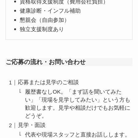
資格取得支援制度（費用会社負担）
健康診断・インフル補助
懇親会（自由参加）
独立支援制度あり
ご応募の流れ・お問い合わせ
応募または見学のご相談
履歴書なしOK。「まず話を聞いてみた
い」「現場を見学してみたい」という方も
歓迎します。見学や相談だけでもお気軽に
どうぞ。
見学・面談
代表や現場スタッフと直接お話しします。