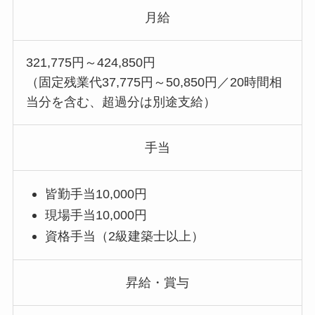
月給
321,775円～424,850円
（固定残業代37,775円～50,850円／20時間相
当分を含む、超過分は別途支給）
手当
皆勤手当10,000円
現場手当10,000円
資格手当（2級建築士以上）
昇給・賞与