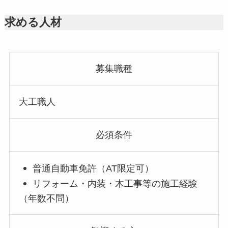
求める人材
募集職種
大工職人
必須条件
普通自動車免許（AT限定可）
リフォーム・内装・木工事等の施工経験
（年数不問）