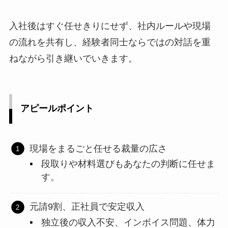
入社後はすぐ任せきりにせず、社内ルールや現場
の流れを共有し、経験者同士ならではの対話を重
ねながら引き継いでいきます。
アピールポイント
現場をまるごと任せる裁量の広さ
段取りや材料選びもあなたの判断に任せま
す。
元請9割、正社員で安定収入
独立後の収入不安、インボイス問題、体力