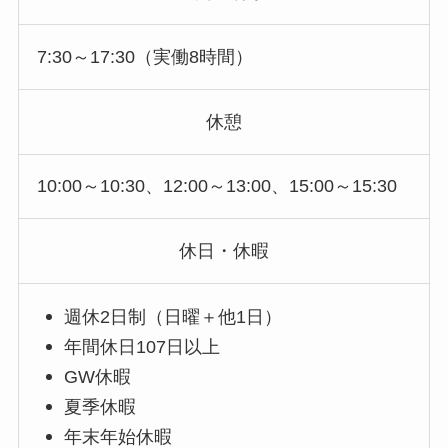
7:30～17:30（実働8時間）
休憩
10:00～10:30、12:00～13:00、15:00～15:30
休日・休暇
週休2日制（日曜＋他1日）
年間休日107日以上
GW休暇
夏季休暇
年末年始休暇