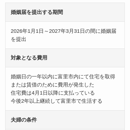
婚姻届を提出する期間
2026年1月1日～2027年3月31日の間に婚姻届
を提出
対象となる費用
婚姻日の一年以内に富里市内にて住宅を取得
または賃借のために費用が発生した
住宅費は4月1日以降に支払っている
今後2年以上継続して富里市で生活する
夫婦の条件