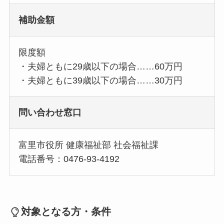
補助金額
限度額
・夫婦ともに29歳以下の場合……60万円
・夫婦ともに39歳以下の場合……30万円
問い合わせ窓口
富里市役所 健康福祉部 社会福祉課
電話番号：0476-93-4192
対象となる方・条件