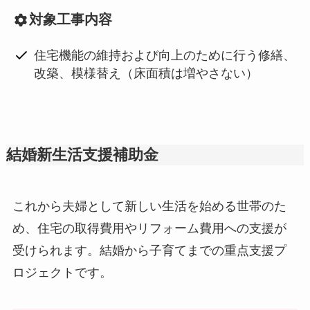
対象工事内容
住宅機能の維持および向上のために行う修繕、
改築、模様替え（床面積は増やさない）
結婚新生活支援補助金
これから夫婦として新しい生活を始める世帯のた
め、住宅の取得費用やリフォーム費用への支援が
受けられます。結婚から子育てまでの重点支援プ
ロジェクトです。