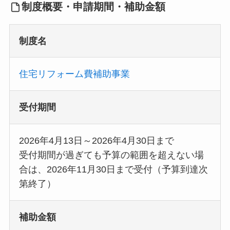
制度概要・申請期間・補助金額
制度名
住宅リフォーム費補助事業
受付期間
2026年4月13日～2026年4月30日まで
受付期間が過ぎても予算の範囲を超えない場
合は、2026年11月30日まで受付（予算到達次
第終了）
補助金額