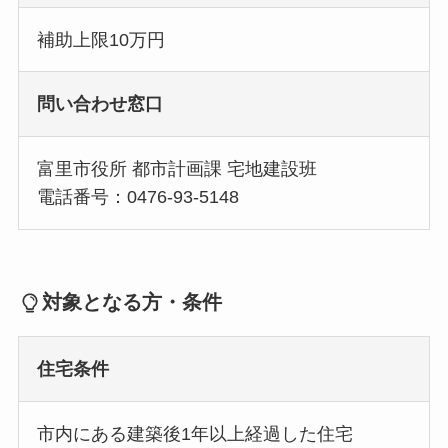
補助上限10万円
問い合わせ窓口
富里市役所 都市計画課 宅地建設班
電話番号：0476-93-5148
対象となる方・条件
住宅条件
市内にある建築後1年以上経過した住宅