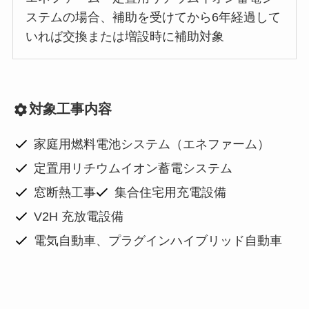
ステムの場合、補助を受けてから6年経過して
いれば交換または増設時に補助対象
対象工事内容
家庭用燃料電池システム（エネファーム）
定置用リチウムイオン蓄電システム
窓断熱工事
集合住宅用充電設備
V2H 充放電設備
電気自動車、プラグインハイブリッド自動車