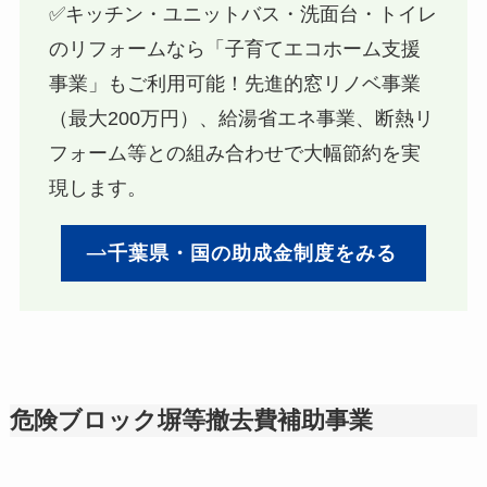
✅キッチン・ユニットバス・洗面台・トイレ
のリフォームなら「子育てエコホーム支援
事業」もご利用可能！先進的窓リノベ事業
（最大200万円）、給湯省エネ事業、断熱リ
フォーム等との組み合わせで大幅節約を実
現します。
千葉県・国の助成金制度をみる
危険ブロック塀等撤去費補助事業