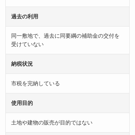
過去の利用
同一敷地で、過去に同要綱の補助金の交付を
受けていない
納税状況
市税を完納している
使用目的
土地や建物の販売が目的ではない