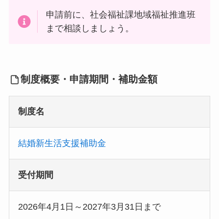
申請前に、社会福祉課地域福祉推進班
まで相談しましょう。
制度概要・申請期間・補助金額
制度名
結婚新生活支援補助金
受付期間
2026年4月1日～2027年3月31日まで