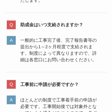
たします。
助成金はいつ支給されますか？
一般的に工事完了後、完了報告書等の
提出から1～2ヶ月程度で支給されま
す。制度によって異なりますので、詳
細は各窓口にお問い合わせください。
工事前に申請が必要ですか？
ほとんどの制度で工事着手前の申請が
必要です。工事開始後では対象外とな