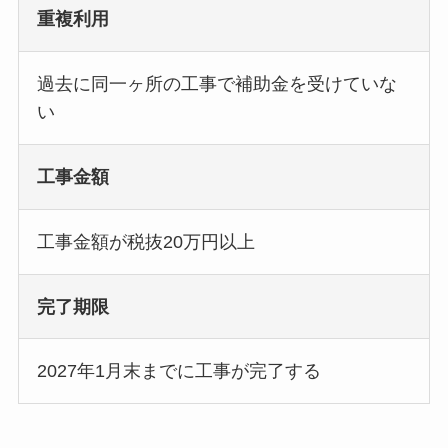
重複利用
過去に同一ヶ所の工事で補助金を受けていな
い
工事金額
工事金額が税抜20万円以上
完了期限
2027年1月末までに工事が完了する