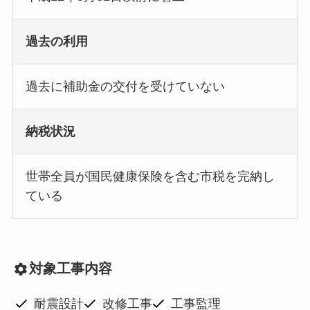
過去の利用
過去に補助金の交付を受けていない
納税状況
世帯全員が国民健康保険を含む市税を完納し
ている
対象工事内容
耐震設計
改修工事
工事監理