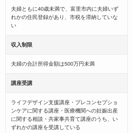
夫婦ともに40歳未満で、富里市内に夫婦いず
れかの住民登録があり、市税を滞納していな
い
収入制限
夫婦の合計所得金額は500万円未満
講座受講
ライフデザイン支援講座・プレコンセプショ
ンケアに関する講座・医療機関への妊娠出産
に関する相談・共家事共育て講座のうち、い
ずれかの講座を受講している