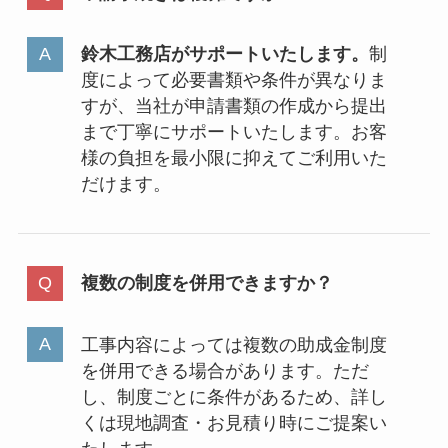
鈴木工務店がサポートいたします。
制
度によって必要書類や条件が異なりま
すが、当社が申請書類の作成から提出
まで丁寧にサポートいたします。お客
様の負担を最小限に抑えてご利用いた
だけます。
複数の制度を併用できますか？
工事内容によっては複数の助成金制度
を併用できる場合があります。ただ
し、制度ごとに条件があるため、詳し
くは現地調査・お見積り時にご提案い