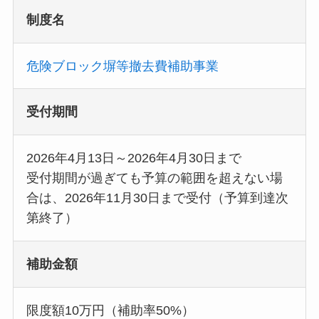
制度名
危険ブロック塀等撤去費補助事業
受付期間
2026年4月13日～2026年4月30日まで
受付期間が過ぎても予算の範囲を超えない場
合は、2026年11月30日まで受付（予算到達次
第終了）
補助金額
限度額10万円（補助率50%）