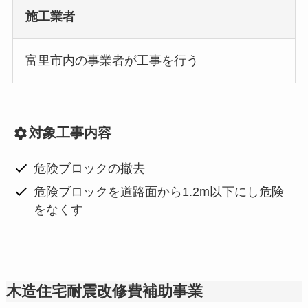
施工業者
富里市内の事業者が工事を行う
対象工事内容
危険ブロックの撤去
危険ブロックを道路面から1.2m以下にし危険
をなくす
木造住宅耐震改修費補助事業