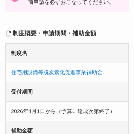
前申請を必ずおこなってください。
制度概要・申請期間・補助金額
制度名
住宅用設備等脱炭素化促進事業補助金
受付期間
2026年4月1日から（予算に達成次第終了）
補助金額