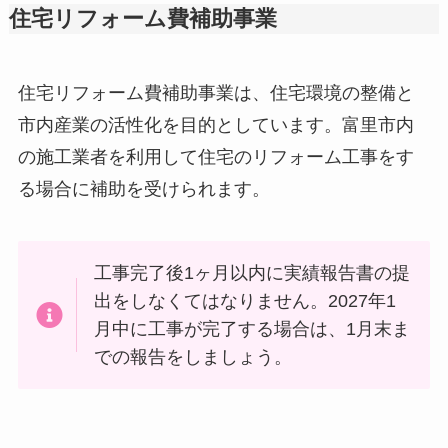
住宅リフォーム費補助事業
住宅リフォーム費補助事業は、住宅環境の整備と
市内産業の活性化を目的としています。富里市内
の施工業者を利用して住宅のリフォーム工事をす
る場合に補助を受けられます。
工事完了後1ヶ月以内に実績報告書の提
出をしなくてはなりません。2027年1
月中に工事が完了する場合は、1月末ま
での報告をしましょう。