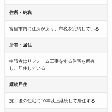
住所・納税
富里市内に住所があり、市税を完納している
所有・居住
申請者はリフォーム工事をする住宅を所有
し、居住している
継続居住
施工後の住宅に10年以上継続して居住する