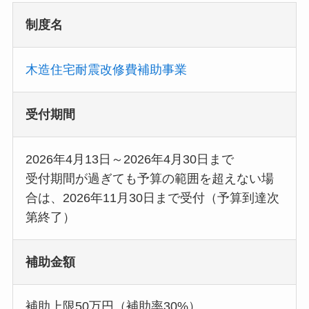
制度名
木造住宅耐震改修費補助事業
受付期間
2026年4月13日～2026年4月30日まで
受付期間が過ぎても予算の範囲を超えない場
合は、2026年11月30日まで受付（予算到達次
第終了）
補助金額
補助上限50万円（補助率30%）