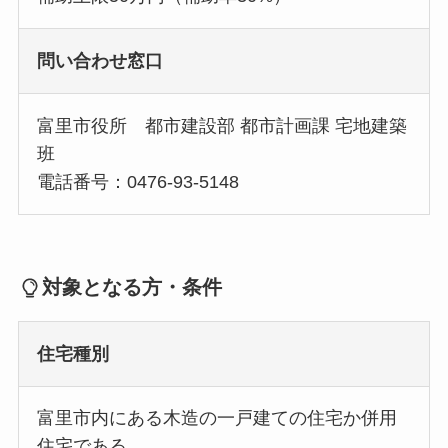
問い合わせ窓口
富里市役所 都市建設部 都市計画課 宅地建築
班
電話番号：0476-93-5148
対象となる方・条件
住宅種別
富里市内にある木造の一戸建ての住宅か併用
住宅である