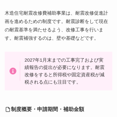
木造住宅耐震改修費補助事業は、耐震改修促進計
画を進めるための制度です。耐震診断をして現在
の耐震基準を満たせるよう、改修工事を行いま
す。耐震補強するのは、壁や基礎などです。
2027年1月末までの工事完了および実
績報告の提出が必要になります。耐震
改修をすると所得税や固定資産税が減
税される点にも注目です。
制度概要・申請期間・補助金額