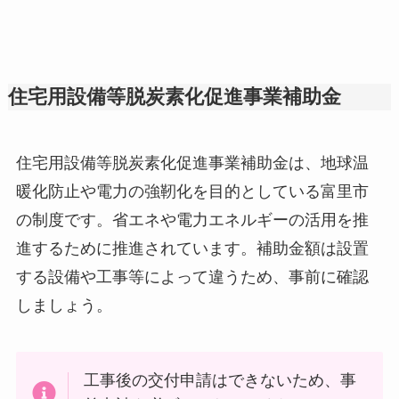
住宅用設備等脱炭素化促進事業補助金
住宅用設備等脱炭素化促進事業補助金は、地球温
暖化防止や電力の強靭化を目的としている富里市
の制度です。省エネや電力エネルギーの活用を推
進するために推進されています。補助金額は設置
する設備や工事等によって違うため、事前に確認
しましょう。
工事後の交付申請はできないため、事