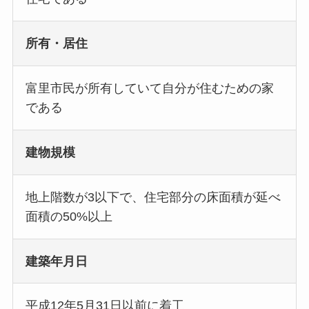
所有・居住
富里市民が所有していて自分が住むための家
である
建物規模
地上階数が3以下で、住宅部分の床面積が延べ
面積の50%以上
建築年月日
平成12年5月31日以前に着工