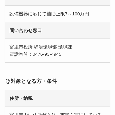
設備機器に応じて補助上限7～100万円
問い合わせ窓口
富里市役所 経済環境部 環境課
電話番号：0476-93-4945
対象となる方・条件
住所・納税
富里市内に住所があり、市税を完納している