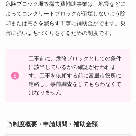
危険ブロック塀等撤去費補助事業は、地震などに
よってコンクリートブロックが倒壊しないよう除
却または高さを減らす工事に補助金がでます。災
害に強いまちづくりをするための制度です。
工事前に、危険ブロックとしての条件
に該当しているかの確認が行われま
す。工事を依頼する前に富里市役所に
連絡し、事前調査をしてもらわなくて
はなりません。
制度概要・申請期間・補助金額