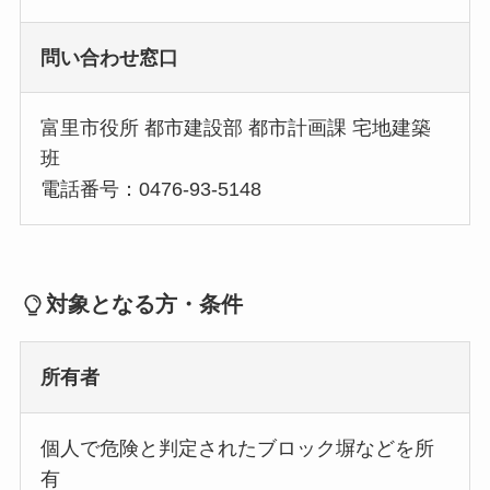
問い合わせ窓口
富里市役所 都市建設部 都市計画課 宅地建築
班
電話番号：0476-93-5148
対象となる方・条件
所有者
個人で危険と判定されたブロック塀などを所
有