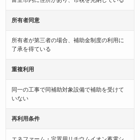
所有者同意
所有者が第三者の場合、補助金制度の利用に
了承を得ている
重複利用
同一の工事で同補助対象設備で補助を受けて
いない
再利用条件
エネファーム・定置用リチウムイオン蓄電シ