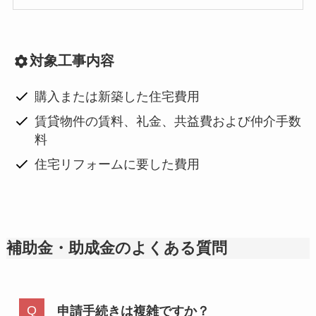
対象工事内容
購入または新築した住宅費用
賃貸物件の賃料、礼金、共益費および仲介手数
料
住宅リフォームに要した費用
補助金・助成金のよくある質問
申請手続きは複雑ですか？