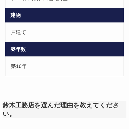
建物
戸建て
築年数
築16年
鈴木工務店を選んだ理由を教えてくださ
い。