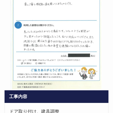
工事内容
ドア取り付け、建具調整