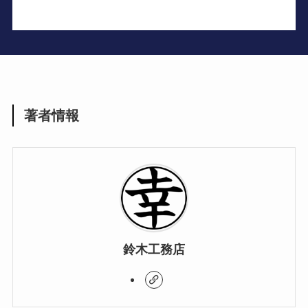
著者情報
鈴木工務店