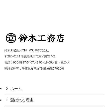
鈴木工務店／ONE WALK株式会社
〒286-0134 千葉県成田市東和田224-2
電話：050-8887-5467／9:00–19:00／日・祝定休
建設業許可：千葉県知事許可(般-6)第57060号
ホーム
選ばれる理由