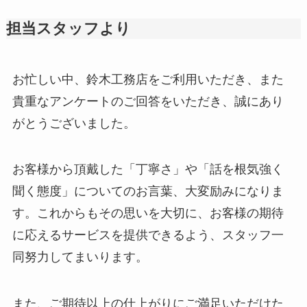
担当スタッフより
お忙しい中、鈴木工務店をご利用いただき、また
貴重なアンケートのご回答をいただき、誠にあり
がとうございました。
お客様から頂戴した「丁寧さ」や「話を根気強く
聞く態度」についてのお言葉、大変励みになりま
す。これからもその思いを大切に、お客様の期待
に応えるサービスを提供できるよう、スタッフ一
同努力してまいります。
また、ご期待以上の仕上がりにご満足いただけた