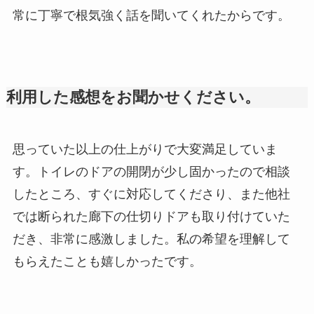
常に丁寧で根気強く話を聞いてくれたからです。
利用した感想をお聞かせください。
思っていた以上の仕上がりで大変満足していま
す。トイレのドアの開閉が少し固かったので相談
したところ、すぐに対応してくださり、また他社
では断られた廊下の仕切りドアも取り付けていた
だき、非常に感激しました。私の希望を理解して
もらえたことも嬉しかったです。