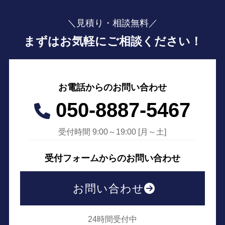
＼見積り・相談無料／
まずはお気軽にご相談ください！
お電話からのお問い合わせ
050-8887-5467
受付時間 9:00～19:00 [月～土]
受付フォームからのお問い合わせ
お問い合わせ
24時間受付中