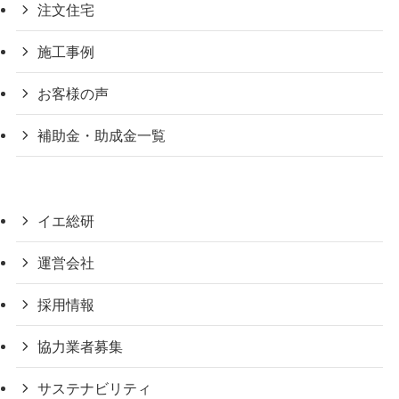
注文住宅
施工事例
お客様の声
補助金・助成金一覧
イエ総研
運営会社
採用情報
協力業者募集
サステナビリティ