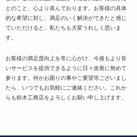
とのこと、心より喜んでおります。お客様の具体
的な希望に対し、満足のいく解決ができたと感じ
ていただけると、私たちも大変うれしく思いま
す。
お客様の満足度向上を常に心がけ、今後もより良
いサービスを提供できるように日々改善に努めて
参ります。何かお困りの事やご要望等ございまし
たら、いつでもお気軽にご連絡ください。これか
らも鈴木工務店をよろしくお願い申し上げます。