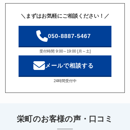
＼まずはお気軽にご相談ください！／
050-8887-5467
受付時間 9:00～19:00 [月～土]
メールで相談する
24時間受付中
栄町のお客様の声・口コミ