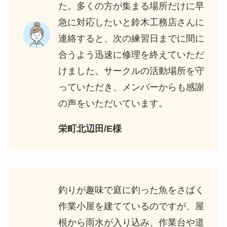
た。多くの方が集まる場所だけに早
急に対応したいと鈴木工務店さんに
連絡すると、次の練習日までに間に
合うよう迅速に修理を終えていただ
けました。サークルの活動場所を守
っていただき、メンバーからも感謝
の声をいただいています。
栄町北辺田/E様
釣りが趣味で庭に釣った魚をさばく
作業小屋を建てているのですが、屋
根から雨水が入り込み、作業台や道