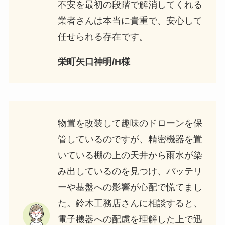
不安を最初の段階で解消してくれる
業者さんは本当に貴重で、安心して
任せられる存在です。
栄町矢口神明/H様
物置を改装して趣味のドローンを保
管しているのですが、精密機器を置
いている棚の上の天井から雨水が染
み出しているのを見つけ、バッテリ
ーや基盤への影響が心配で慌てまし
た。鈴木工務店さんに相談すると、
電子機器への配慮を理解した上で迅