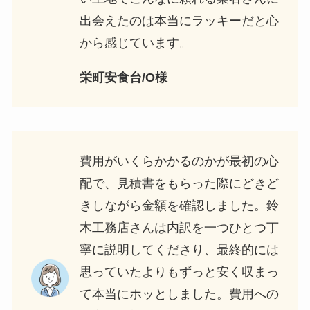
出会えたのは本当にラッキーだと心
から感じています。
栄町安食台/O様
費用がいくらかかるのかが最初の心
配で、見積書をもらった際にどきど
きしながら金額を確認しました。鈴
木工務店さんは内訳を一つひとつ丁
寧に説明してくださり、最終的には
思っていたよりもずっと安く収まっ
て本当にホッとしました。費用への