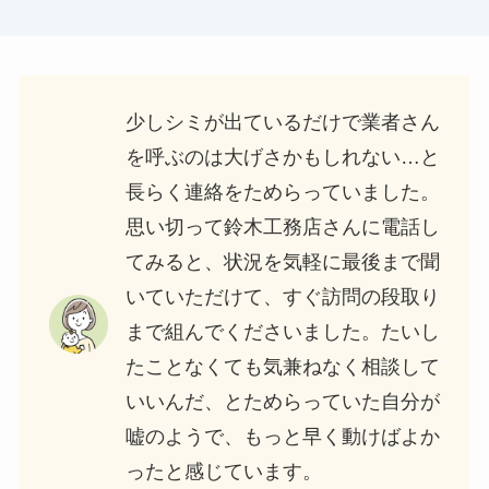
少しシミが出ているだけで業者さん
を呼ぶのは大げさかもしれない…と
長らく連絡をためらっていました。
思い切って鈴木工務店さんに電話し
てみると、状況を気軽に最後まで聞
いていただけて、すぐ訪問の段取り
まで組んでくださいました。たいし
たことなくても気兼ねなく相談して
いいんだ、とためらっていた自分が
嘘のようで、もっと早く動けばよか
ったと感じています。