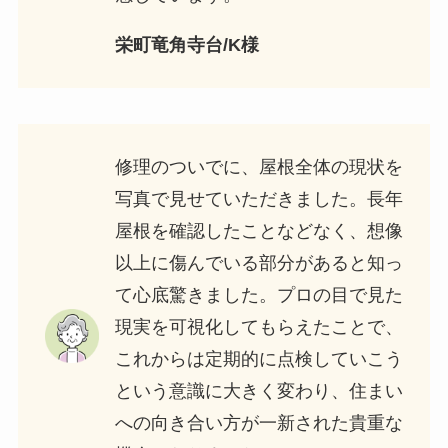
栄町竜角寺台/K様
修理のついでに、屋根全体の現状を
写真で見せていただきました。長年
屋根を確認したことなどなく、想像
以上に傷んでいる部分があると知っ
て心底驚きました。プロの目で見た
現実を可視化してもらえたことで、
これからは定期的に点検していこう
という意識に大きく変わり、住まい
への向き合い方が一新された貴重な