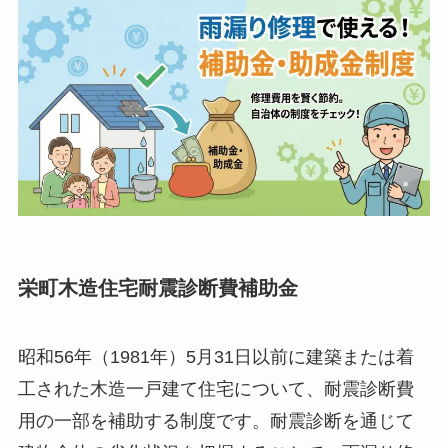
栄町木造住宅耐震診断費補助金
昭和56年（1981年）5月31日以前に建築または着
工された木造一戸建て住宅について、耐震診断費
用の一部を補助する制度です。耐震診断を通じて