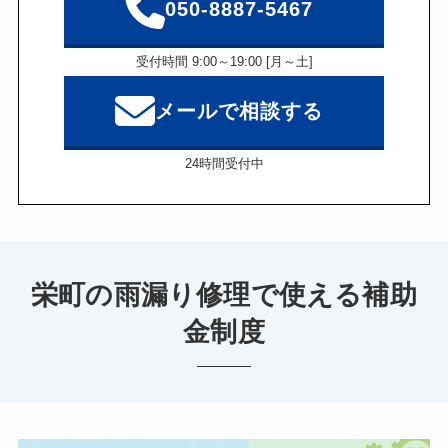
050-8887-5467
受付時間 9:00～19:00 [月～土]
メールで相談する
24時間受付中
栄町の雨漏り修理で使える補助
金制度