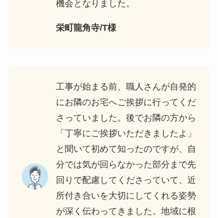
機会となりました。
栄町龍角寺/T様
工事が始まる前、職人さんが自発的
にお隣のお宅へご挨拶に行ってくだ
さっていました。後でお隣の方から
「丁寧にご挨拶いただきましたよ」
と聞いて初めて知ったのですが、自
分では気が回らなかった部分まで先
回りで配慮してくださっていて、近
所付き合いを大切にしてくれる姿勢
が深く伝わってきました。地域に根