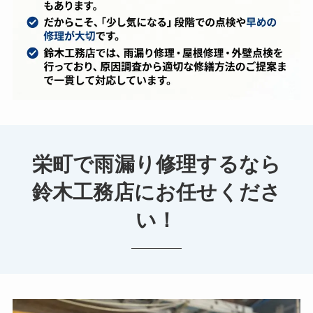
栄町で雨漏り修理するなら
鈴木工務店にお任せくださ
い！