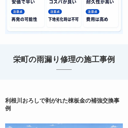
栄町の雨漏り修理の施工事例
利根川おろしで剥がれた棟板金の補強交換事
例