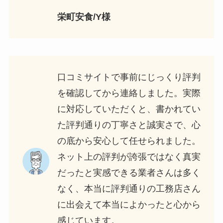
栄町安食/Y様
口コミサイトで事前にじっくり評判
を確認してから連絡しました。実際
に対応していただくと、書かれてい
た評判通りの丁寧さと誠実さで、心
の底から安心して任せられました。
ネット上の評判が誇張ではなく真実
だったと実感できる業者さんは多く
なく、本当に評判通りの工務店さん
に出会えて本当によかったと心から
感じています。