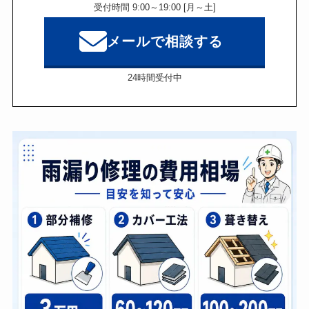
受付時間 9:00～19:00 [月～土]
メールで相談する
24時間受付中