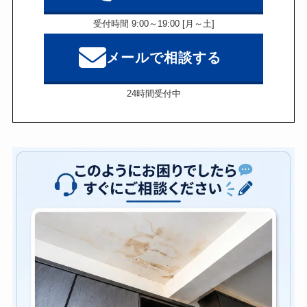
受付時間 9:00～19:00 [月～土]
メールで相談する
24時間受付中