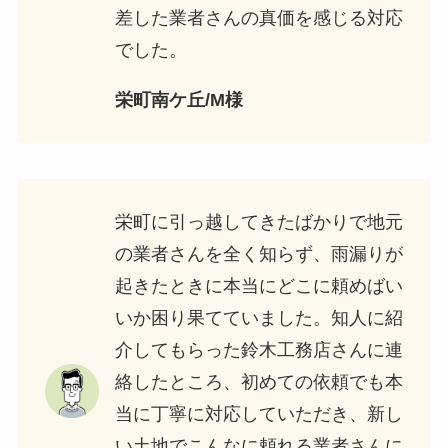
差した業者さんの真価を感じる対応
でした。
栄町南ケ丘/M様
栄町に引っ越してきたばかりで地元
の業者さんを全く知らず、雨漏りが
起きたときに本当にどこに頼めばい
いか困り果てていました。知人に紹
介してもらった鈴木工務店さんに連
絡したところ、初めての依頼でも本
当に丁寧に対応していただき、新し
い土地でこんなに頼れる業者さんに