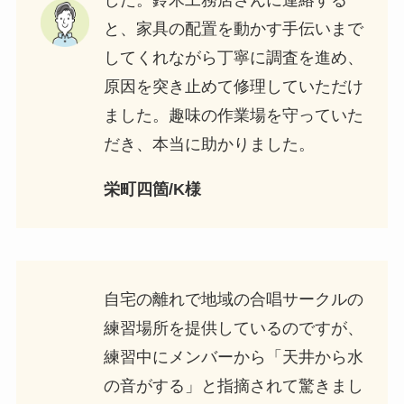
した。鈴木工務店さんに連絡する
と、家具の配置を動かす手伝いまで
してくれながら丁寧に調査を進め、
原因を突き止めて修理していただけ
ました。趣味の作業場を守っていた
だき、本当に助かりました。
栄町四箇/K様
自宅の離れで地域の合唱サークルの
練習場所を提供しているのですが、
練習中にメンバーから「天井から水
の音がする」と指摘されて驚きまし