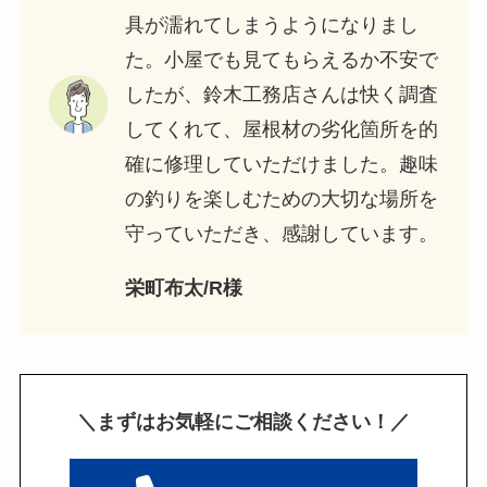
具が濡れてしまうようになりまし
た。小屋でも見てもらえるか不安で
したが、鈴木工務店さんは快く調査
してくれて、屋根材の劣化箇所を的
確に修理していただけました。趣味
の釣りを楽しむための大切な場所を
守っていただき、感謝しています。
栄町布太/R様
＼まずはお気軽にご相談ください！／