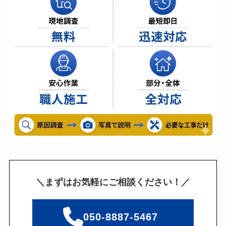
＼まずはお気軽にご相談ください！／
050-8887-5467