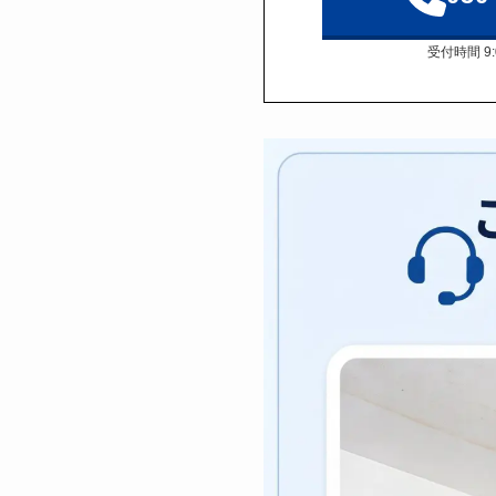
受付時間 9: