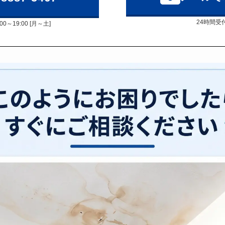
24時間受
00～19:00 [月～土]