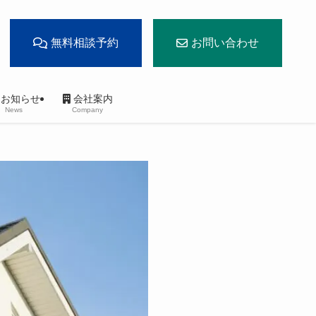
無料相談予約
お問い合わせ
お知らせ
会社案内
News
Company